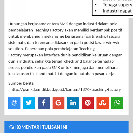
Hubungan kerjasama antara SMK dengan industri dalam pola
pembelajaran Teaching Factory akan memiliki berdampak positif
untuk membangun mekanisme kerjasama (partnership) secara
sistematis dan terencana didasarkan pada posisi tawar win-win
solution. Penerapan pola pembelajaran Teaching
Factory merupakan interface dunia pendidikan kejuruan dengan
dunia industri, sehingga terjadi check and balance terhadap
proses pendidikan pada SMK untuk menjaga dan memelihara
keselarasan (link and match) dengan kebutuhan pasar kerja.
Sumber berita
: http://psmk.kemdikbud.go.id/konten/1870/teaching-factory
KOMENTARI TULISAN INI