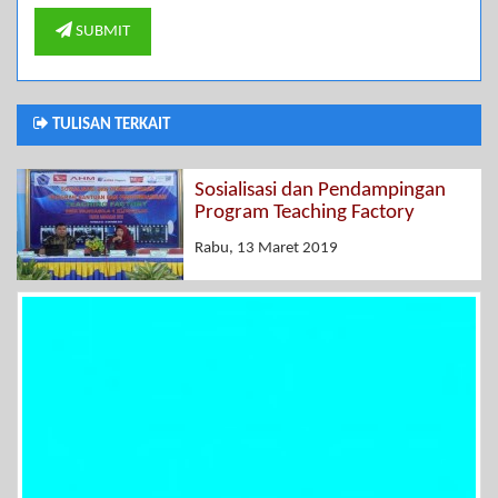
SUBMIT
TULISAN TERKAIT
Sosialisasi dan Pendampingan
Program Teaching Factory
Rabu, 13 Maret 2019