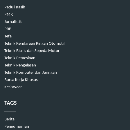
Peduli Kasih
PMR
Jurnalistik
PBB
Tefa
Teknik Kendaraan Ringan Otomotif
Teknik Bisnis dan Sepeda Motor
Teknik Pemesinan
Teknik Pengelasan
Teknik Komputer dan Jaringan
Bursa Kerja Khusus
Kesiswaan
TAGS
Berita
Pengumuman