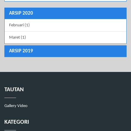
ARSIP 2020
Februari (1)
Maret (1)
ARSIP 2019
TAUTAN
Gallery Video
KATEGORI