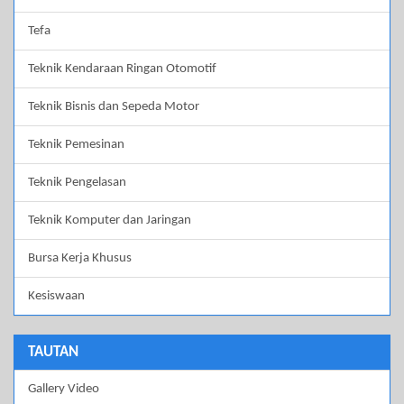
Tefa
Teknik Kendaraan Ringan Otomotif
Teknik Bisnis dan Sepeda Motor
Teknik Pemesinan
Teknik Pengelasan
Teknik Komputer dan Jaringan
Bursa Kerja Khusus
Kesiswaan
TAUTAN
Gallery Video