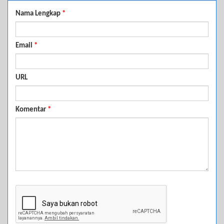
Nama Lengkap
*
Email
*
URL
Komentar
*