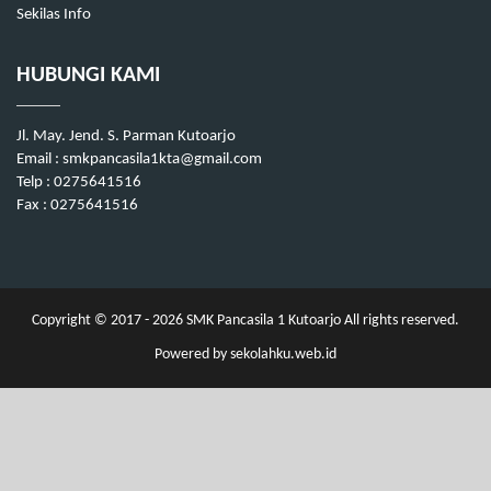
Sekilas Info
HUBUNGI KAMI
Jl. May. Jend. S. Parman Kutoarjo
Email : smkpancasila1kta@gmail.com
Telp : 0275641516
Fax : 0275641516
Copyright © 2017 - 2026
SMK Pancasila 1 Kutoarjo
All rights reserved.
Powered by
sekolahku.web.id