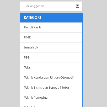
KATEGORI
Peduli Kasih
PMR
Jurnalistik
PBB
Tefa
Teknik Kendaraan Ringan Otomotif
Teknik Bisnis dan Sepeda Motor
Teknik Pemesinan