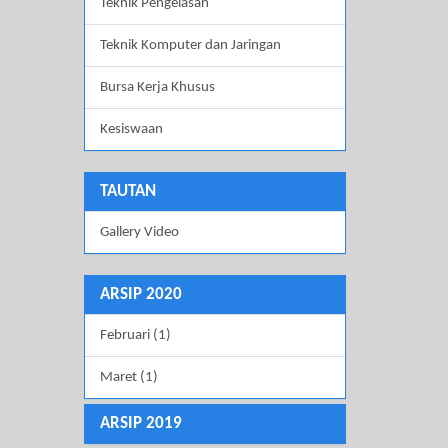
Teknik Pengelasan
Teknik Komputer dan Jaringan
Bursa Kerja Khusus
Kesiswaan
TAUTAN
Gallery Video
ARSIP 2020
Februari (1)
Maret (1)
ARSIP 2019