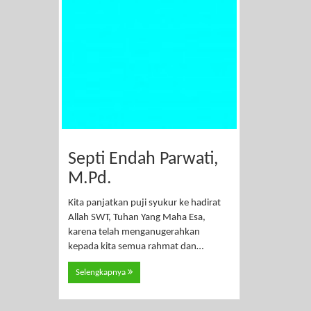
Septi Endah Parwati,
M.Pd.
Kita panjatkan puji syukur ke hadirat
Allah SWT, Tuhan Yang Maha Esa,
karena telah menganugerahkan
kepada kita semua rahmat dan…
Selengkapnya